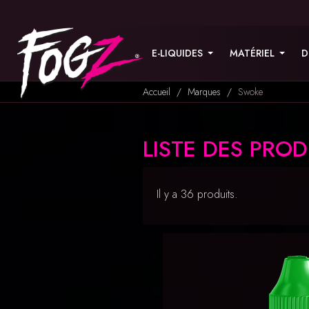
E-LIQUIDES
MATÉRIEL
D
Accueil
Marques
Swoke
LISTE DES PRO
Il y a 36 produits.