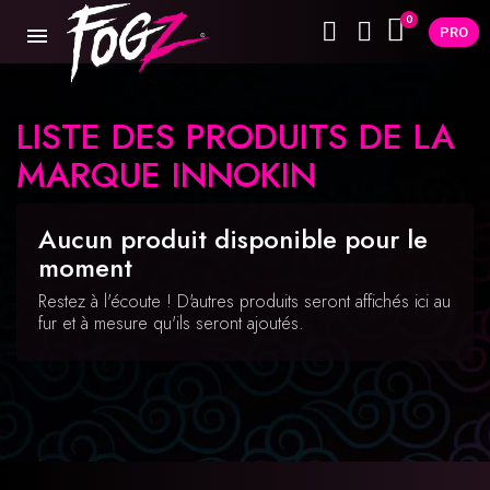
PRO
LISTE DES PRODUITS DE LA
MARQUE INNOKIN
Aucun produit disponible pour le
moment
Restez à l'écoute ! D'autres produits seront affichés ici au
fur et à mesure qu'ils seront ajoutés.