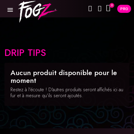
PRO
DRIP TIPS
Aucun produit disponible pour le
moment
Restez à l'écoute ! D'autres produits seront affichés ici au
fur et à mesure qu'ils seront ajoutés.