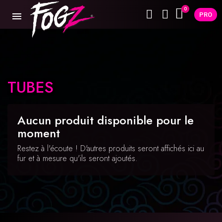
PRO
TUBES
Aucun produit disponible pour le
moment
Restez à l'écoute ! D'autres produits seront affichés ici au
fur et à mesure qu'ils seront ajoutés.