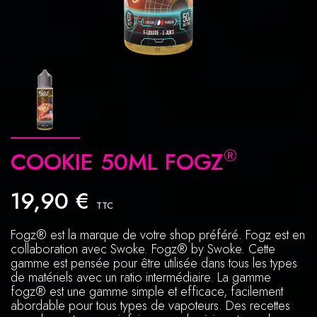
®
COOKIE 50ML FOGZ
19,90 €
TTC
Fogz® est la marque de votre shop préféré. Fogz est en
collaboration avec Swoke. Fogz® by Swoke. Cette
gamme est pensée pour être utilisée dans tous les types
de matériels avec un ratio intermédiaire. La gamme
fogz® est une gamme simple et efficace, facilement
abordable pour tous types de vapoteurs. Des recettes