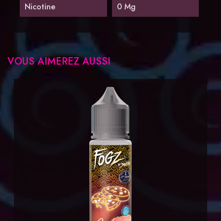
Nicotine
0 Mg
VOUS AIMEREZ AUSSI