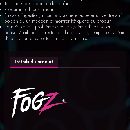
Tenir hors de la portée des enfants
Produit interdit aux mineurs
En cas d'ingestion, rincer la bouche et appeler un centre anti
poison ou un médecin et montrer l'étiquette du produit.
Pour éviter tout problème avec le système d'atomisation,
penser à imbiber correctement la résistance, remplir le système
d'atomisation et patienter au moins 5 minutes.
Détails du produit