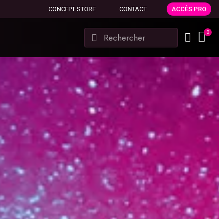
CONCEPT STORE
CONTACT
ACCÈS PRO