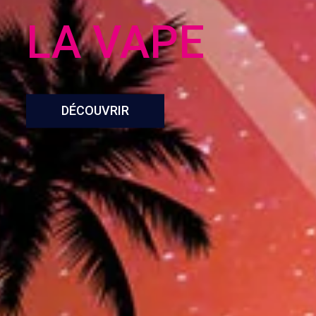
LA VAPE
DÉCOUVRIR