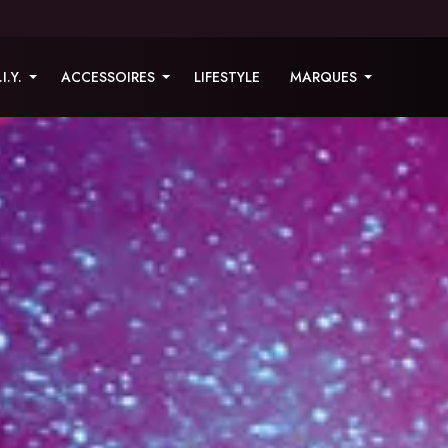
.I.Y.
ACCESSOIRES
LIFESTYLE
MARQUES