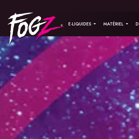
E-LIQUIDES
MATÉRIEL
D