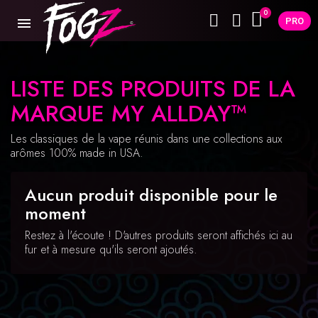
PRO
LISTE DES PRODUITS DE LA
MARQUE MY ALLDAY™
Les classiques de la vape réunis dans une collections aux
arômes 100% made in USA.
Aucun produit disponible pour le
moment
Restez à l'écoute ! D'autres produits seront affichés ici au
fur et à mesure qu'ils seront ajoutés.