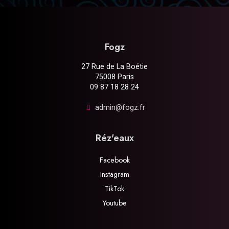
Fogz
27 Rue de La Boétie
75008 Paris
09 87 18 28 24
admin@fogz.fr
Réz'eaux
Facebook
Instagram
TikTok
Youtube