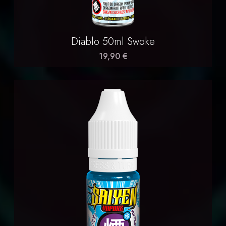
Diablo 50ml Swoke
19,90 €