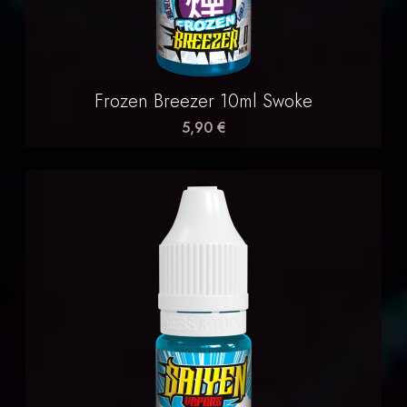
Frozen Breezer 10ml Swoke
5,90 €