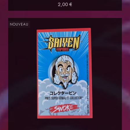
2,00 €
NOUVEAU