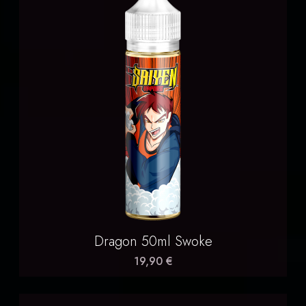
Dragon 50ml Swoke
19,90 €