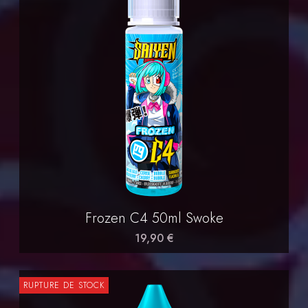
Frozen C4 50ml Swoke
19,90 €
RUPTURE DE STOCK