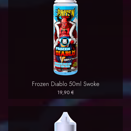
Frozen Diablo 50ml Swoke
19,90 €