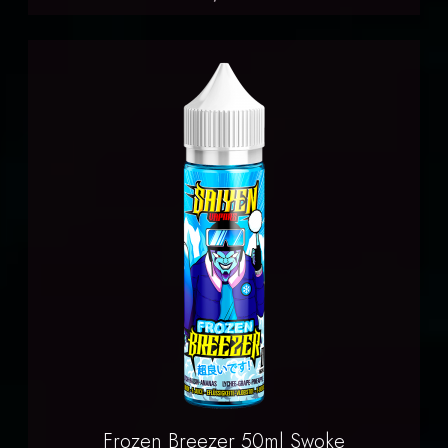
Frozen Breezer 50ml Swoke