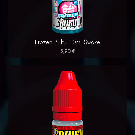
Frozen Bubu 10ml Swoke
5,90 €