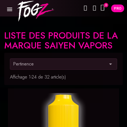
PRO
LISTE DES PRODUITS DE LA
MARQUE SAIYEN VAPORS
Pertinence

Affichage 1-24 de 32 article(s)