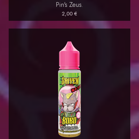
Pin's Zeus.
2,00 €