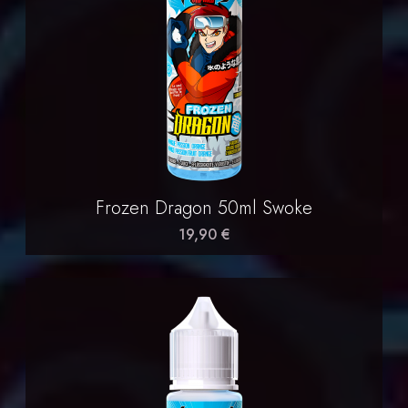
Frozen Dragon 50ml Swoke
19,90 €