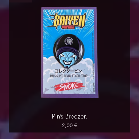
Pin's Breezer.
2,00 €