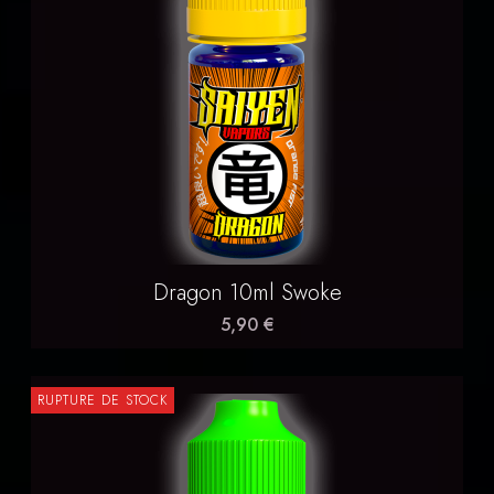
Dragon 10ml Swoke
5,90 €
RUPTURE DE STOCK