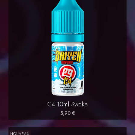
C4 10ml Swoke
5,90 €
NOUVEAU