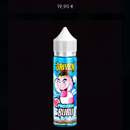
19,90 €