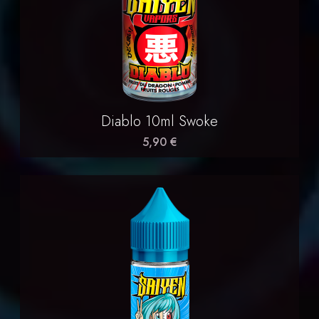
Diablo 10ml Swoke
5,90 €