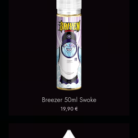
Breezer 50ml Swoke
19,90 €