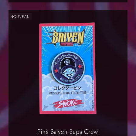
NOUVEAU
Pin's Saiyen Supa Crew.